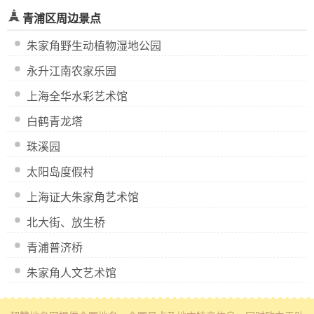
青浦区周边景点
朱家角野生动植物湿地公园
永升江南农家乐园
上海全华水彩艺术馆
白鹤青龙塔
珠溪园
太阳岛度假村
上海证大朱家角艺术馆
北大街、放生桥
青浦普济桥
朱家角人文艺术馆